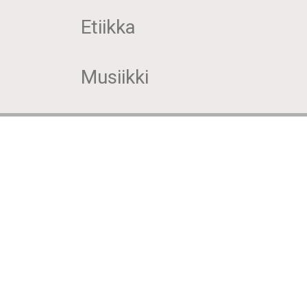
Etiikka
Musiikki